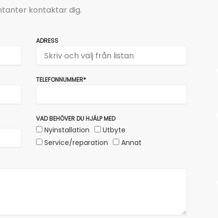
tanter kontaktar dig.
ADRESS
TELEFONNUMMER*
VAD BEHÖVER DU HJÄLP MED
Nyinstallation
Utbyte
Service/reparation
Annat