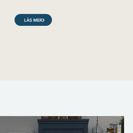
LÄS MER