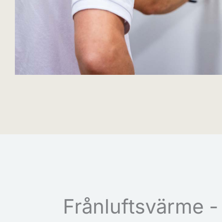
Frånluftsvärme -