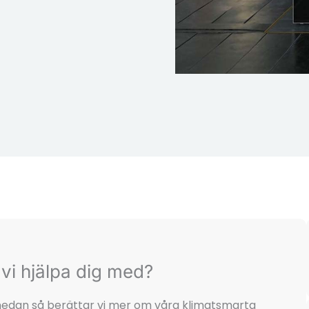
vi hjälpa dig med?
t nedan så berättar vi mer om våra klimatsmarta