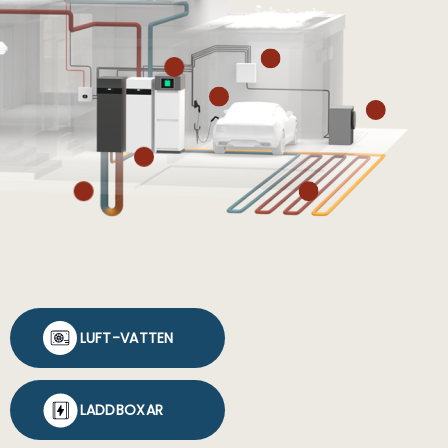
LUFT-VATTEN
LADDBOXAR