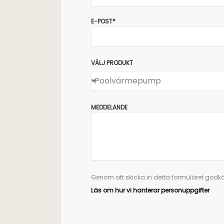
E-POST*
VÄLJ PRODUKT
MEDDELANDE
Genom att skicka in detta formuläret godkä
Läs om hur vi hanterar personuppgifter