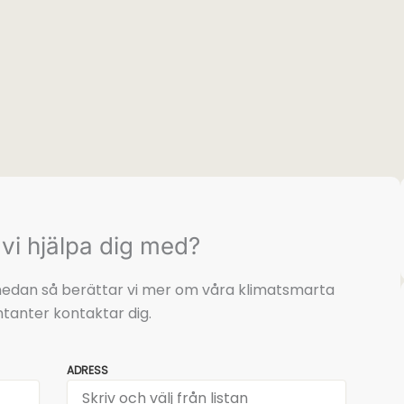
vi hjälpa dig med?
t nedan så berättar vi mer om våra klimatsmarta
tanter kontaktar dig.
ADRESS